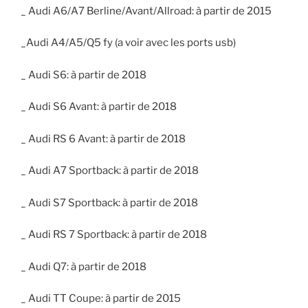
_ Audi A6/A7 Berline/Avant/Allroad: à partir de 2015
_Audi A4/A5/Q5 fy (a voir avec les ports usb)
_ Audi S6: à partir de 2018
_ Audi S6 Avant: à partir de 2018
_ Audi RS 6 Avant: à partir de 2018
_ Audi A7 Sportback: à partir de 2018
_ Audi S7 Sportback: à partir de 2018
_ Audi RS 7 Sportback: à partir de 2018
_ Audi Q7: à partir de 2018
_ Audi TT Coupe: à partir de 2015