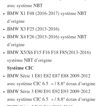
avec système NBT
BMW X1 F48 (2016-2017) système NBT
d’origine
BMW X3 F25 (2013-2016)
BMW X4 F26 (2013-2016) système NBT
d’origine
BMW X5/X6 F15 F16 F18 F85(2013-2016)
système NBT d’origine
Système CIC
BMW Série 1 E81 E82 E87 E88 2009-2012
avec système CIC 6.5 » / 8.8″ écran d’origine
BMW Série 3 E90 E91 E92 E93 2009-2012
avec système CIC 6.5 » / 8.8″ écran d’origine