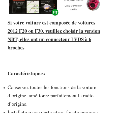
Si votre voiture est composée de voitures
2012 F20 ou F30, veuillez choisir la version
NBT, elles ont un connecteur LVDS à 6
broches
Caractéristiques:
Conservez toutes les fonctions de la voiture
d’origine, améliorez parfaitement la radio
d’origine.
Installation non destructive, fonctionne avec