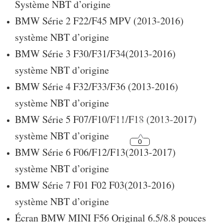
Système NBT d’origine
BMW Série 2 F22/F45 MPV (2013-2016)
système NBT d’origine
BMW Série 3 F30/F31/F34(2013-2016)
système NBT d’origine
BMW Série 4 F32/F33/F36 (2013-2016)
système NBT d’origine
BMW Série 5 F07/F10/F11/F18 (2013-2017)
système NBT d’origine
BMW Série 6 F06/F12/F13(2013-2017)
système NBT d’origine
BMW Série 7 F01 F02 F03(2013-2016)
système NBT d’origine
Écran BMW MINI F56 Original 6.5/8.8 pouces