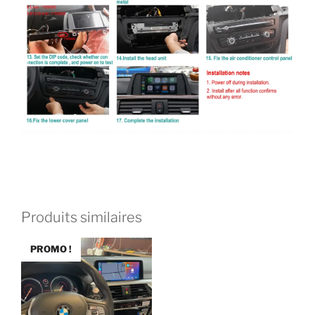
Produits similaires
PROMO !