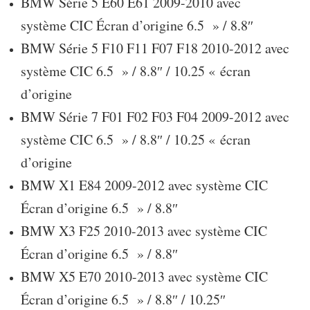
BMW Série 5 E60 E61 2009-2010 avec
système CIC Écran d’origine 6.5 » / 8.8″
BMW Série 5 F10 F11 F07 F18 2010-2012 avec
système CIC 6.5 » / 8.8″ / 10.25 « écran
d’origine
BMW Série 7 F01 F02 F03 F04 2009-2012 avec
système CIC 6.5 » / 8.8″ / 10.25 « écran
d’origine
BMW X1 E84 2009-2012 avec système CIC
Écran d’origine 6.5 » / 8.8″
BMW X3 F25 2010-2013 avec système CIC
Écran d’origine 6.5 » / 8.8″
BMW X5 E70 2010-2013 avec système CIC
Écran d’origine 6.5 » / 8.8″ / 10.25″