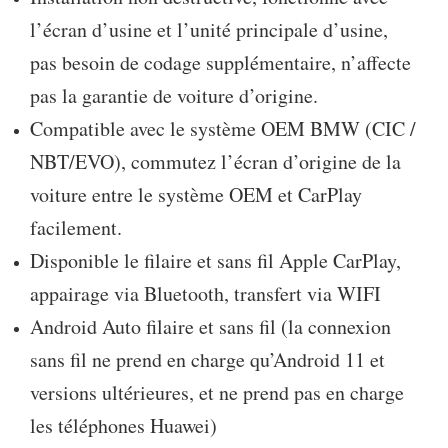
l’écran d’usine et l’unité principale d’usine,
pas besoin de codage supplémentaire, n’affecte
pas la garantie de voiture d’origine.
Compatible avec le système OEM BMW (CIC /
NBT/EVO), commutez l’écran d’origine de la
voiture entre le système OEM et CarPlay
facilement.
Disponible le filaire et sans fil Apple CarPlay,
appairage via Bluetooth, transfert via WIFI
Android Auto filaire et sans fil (la connexion
sans fil ne prend en charge qu’Android 11 et
versions ultérieures, et ne prend pas en charge
les téléphones Huawei)