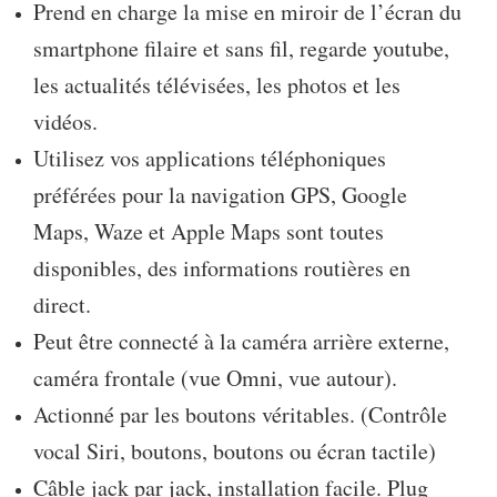
Prend en charge la mise en miroir de l’écran du
smartphone filaire et sans fil, regarde youtube,
les actualités télévisées, les photos et les
vidéos.
Utilisez vos applications téléphoniques
préférées pour la navigation GPS, Google
Maps, Waze et Apple Maps sont toutes
disponibles, des informations routières en
direct.
Peut être connecté à la caméra arrière externe,
caméra frontale (vue Omni, vue autour).
Actionné par les boutons véritables. (Contrôle
vocal Siri, boutons, boutons ou écran tactile)
Câble jack par jack, installation facile. Plug