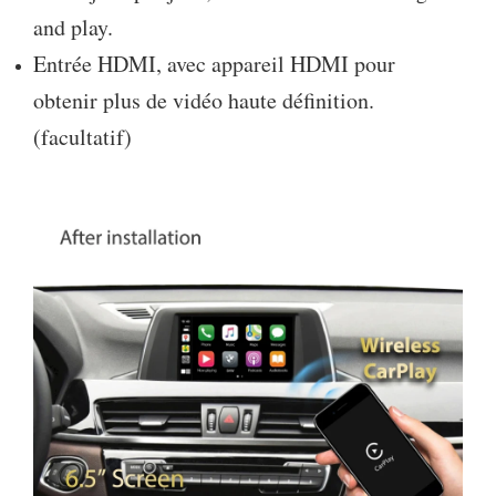
and play.
Entrée HDMI, avec appareil HDMI pour
obtenir plus de vidéo haute définition.
(facultatif)