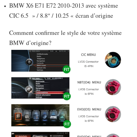
BMW X6 E71 E72 2010-2013 avec système
CIC 6.5 » / 8.8″ / 10.25 « écran d’origine
Comment confirmer le style de votre système
BMW d’origine?